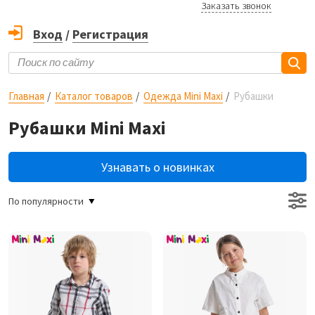
Заказать звонок
Вход
/
Регистрация
Главная
Каталог товаров
Одежда Mini Maxi
Рубашки
Рубашки Mini Maxi
Узнавать о новинках
По популярности