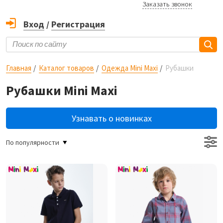
Заказать звонок
Вход
/
Регистрация
Главная
Каталог товаров
Одежда Mini Maxi
Рубашки
Рубашки Mini Maxi
Узнавать о новинках
По популярности