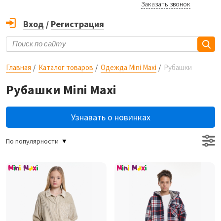
Заказать звонок
Вход
/
Регистрация
Главная
Каталог товаров
Одежда Mini Maxi
Рубашки
Рубашки Mini Maxi
Узнавать о новинках
По популярности