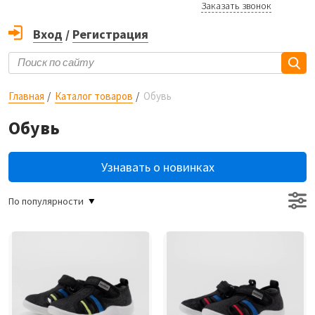
Заказать звонок
Вход
/
Регистрация
Главная
Каталог товаров
Обувь
Обувь
Узнавать о новинках
По популярности