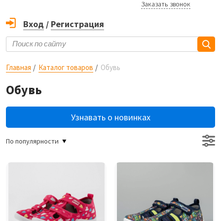
Заказать звонок
Вход
/
Регистрация
Главная
Каталог товаров
Обувь
Обувь
Узнавать о новинках
По популярности