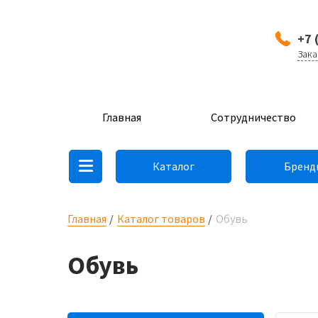
+7 
Зака
Главная
Сотрудничество
Каталог
Бренд
Главная
Каталог товаров
Обувь
Обувь