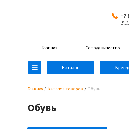
+7 
Зака
Главная
Сотрудничество
Каталог
Бренд
Главная
Каталог товаров
Обувь
Обувь