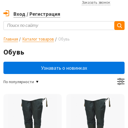
Заказать звонок
Вход
/
Регистрация
Главная
Каталог товаров
Обувь
Обувь
Узнавать о новинках
По популярности