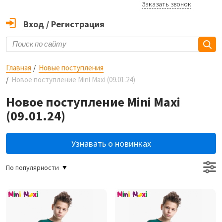
Заказать звонок
Вход
/
Регистрация
Главная
Новые поступления
Новое поступление Mini Maxi (09.01.24)
Новое поступление Mini Maxi
(09.01.24)
Узнавать о новинках
По популярности